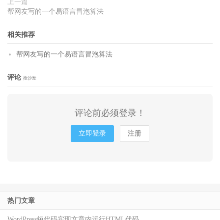
上一篇
帮网友写的一个易语言冒泡算法
相关推荐
帮网友写的一个易语言冒泡算法
评论
抢沙发
评论前必须登录！
立即登录
注册
热门文章
WordPress短代码实现文章内运行HTML代码